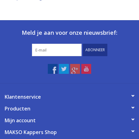
Meld je aan voor onze nieuwsbrief:
ABONNEER
Klantenservice
Producten
Mijn account
MAKSO Kappers Shop