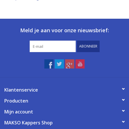
Meld je aan voor onze nieuwsbrief:
ABONNEER
Klantenservice
Producten
Mijn account
MAKSO Kappers Shop