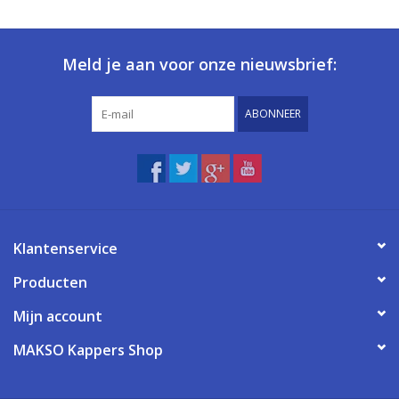
Meld je aan voor onze nieuwsbrief:
ABONNEER
Klantenservice
Producten
Mijn account
MAKSO Kappers Shop