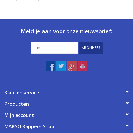
Meld je aan voor onze nieuwsbrief:
ABONNEER
Klantenservice
Producten
Mijn account
MAKSO Kappers Shop