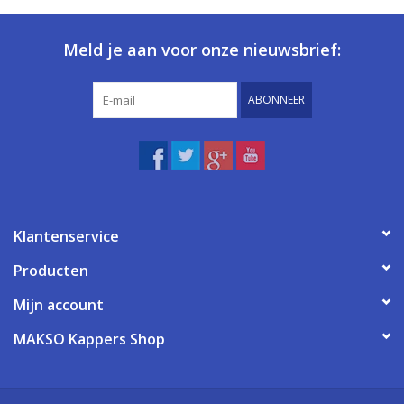
Meld je aan voor onze nieuwsbrief:
ABONNEER
Klantenservice
Producten
Mijn account
MAKSO Kappers Shop