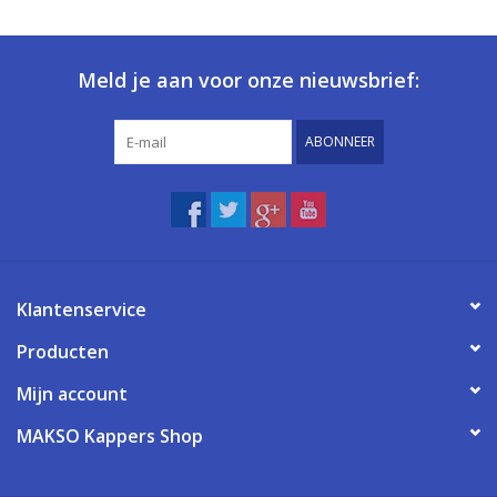
Meld je aan voor onze nieuwsbrief:
ABONNEER
Klantenservice
Producten
Mijn account
MAKSO Kappers Shop