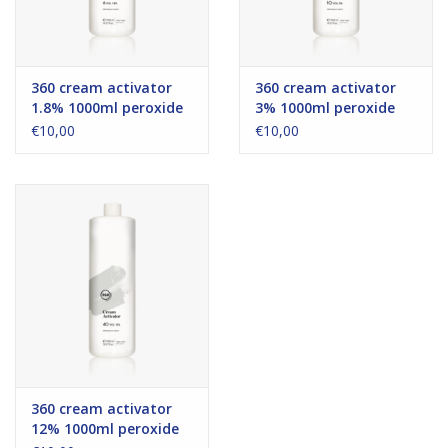
360 cream activator
360 cream activator
1.8% 1000ml peroxide
3% 1000ml peroxide
€10,00
€10,00
360 cream activator
12% 1000ml peroxide