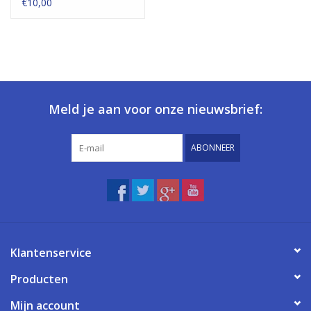
€10,00
Meld je aan voor onze nieuwsbrief:
ABONNEER
Klantenservice
Producten
Mijn account