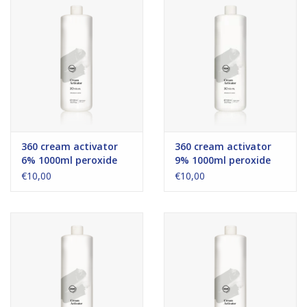
360 cream activator
360 cream activator
6% 1000ml peroxide
9% 1000ml peroxide
€10,00
€10,00