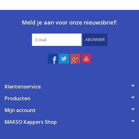
Meld je aan voor onze nieuwsbrief:
ABONNEER
Klantenservice
Producten
Mijn account
MAKSO Kappers Shop