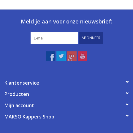
Meld je aan voor onze nieuwsbrief:
ABONNEER
Klantenservice
Producten
Mijn account
MAKSO Kappers Shop