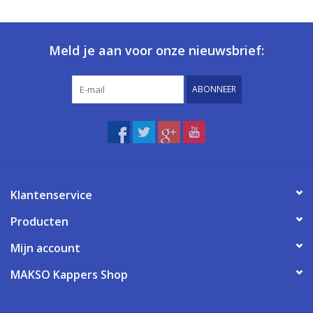
Meld je aan voor onze nieuwsbrief:
ABONNEER
Klantenservice
Producten
Mijn account
MAKSO Kappers Shop