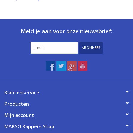
Meld je aan voor onze nieuwsbrief:
ABONNEER
Klantenservice
Producten
Mijn account
MAKSO Kappers Shop