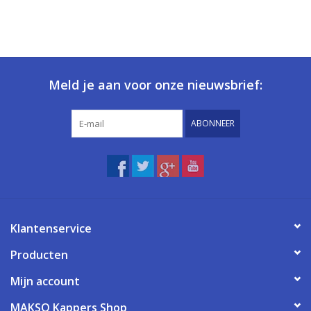
Meld je aan voor onze nieuwsbrief:
ABONNEER
Klantenservice
Producten
Mijn account
MAKSO Kappers Shop