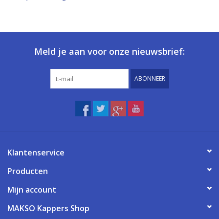
Meld je aan voor onze nieuwsbrief:
ABONNEER
Klantenservice
Producten
Mijn account
MAKSO Kappers Shop