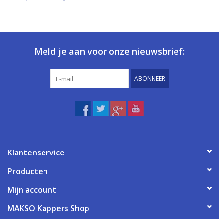
Meld je aan voor onze nieuwsbrief:
ABONNEER
Klantenservice
Producten
Mijn account
MAKSO Kappers Shop