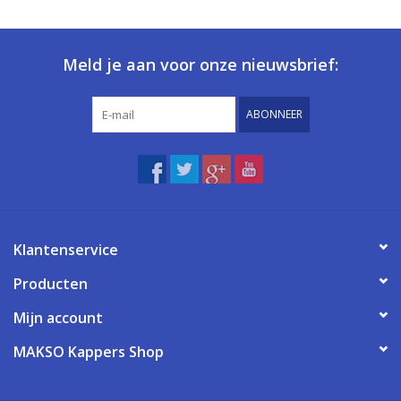
Meld je aan voor onze nieuwsbrief:
ABONNEER
Klantenservice
Producten
Mijn account
MAKSO Kappers Shop