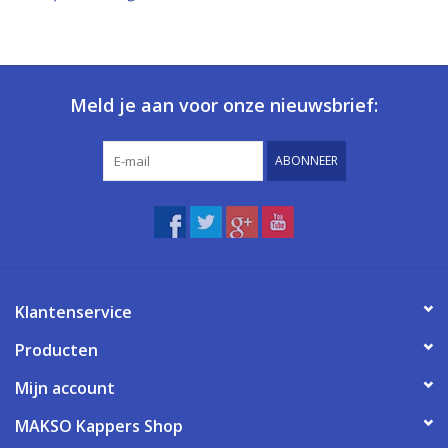
Meld je aan voor onze nieuwsbrief:
ABONNEER
Klantenservice
Producten
Mijn account
MAKSO Kappers Shop