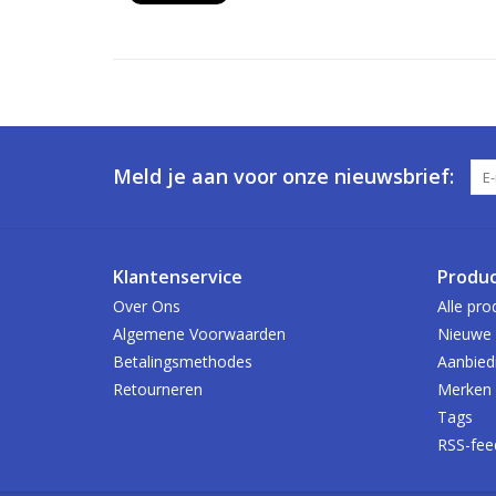
Meld je aan voor onze nieuwsbrief:
Klantenservice
Produ
Over Ons
Alle pro
Algemene Voorwaarden
Nieuwe 
Betalingsmethodes
Aanbied
Retourneren
Merken
Tags
RSS-fee