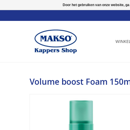
Door het gebruiken van onze website, ga
WINKE
Volume boost Foam 150m