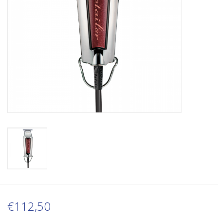
€112,50