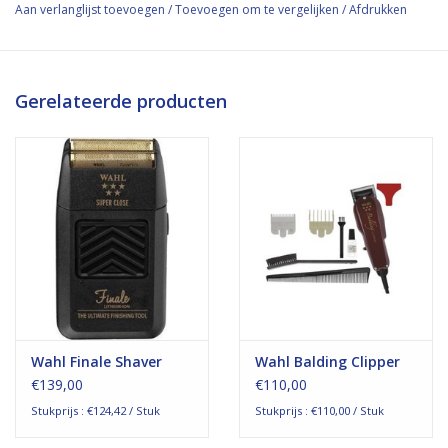
Aan verlanglijst toevoegen
/
Toevoegen om te vergelijken
/
Afdrukken
Gerelateerde producten
Wahl Finale Shaver
Wahl Balding Clipper
€139,00
€110,00
Stukprijs : €124,42 / Stuk
Stukprijs : €110,00 / Stuk