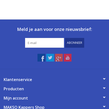
Meld je aan voor onze nieuwsbrief:
ABONNEER
Klantenservice
Producten
Mijn account
MAKSO Kappers Shop