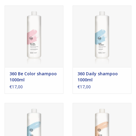
360 Be Color shampoo
360 Daily shampoo
1000ml
1000ml
€17,00
€17,00