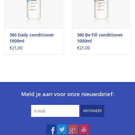
360 Daily conditioner
360 Be Fill conditioner
1000ml
1000ml
€21,00
€21,00
Meld je aan voor onze nieuwsbrief:
ABONNEER