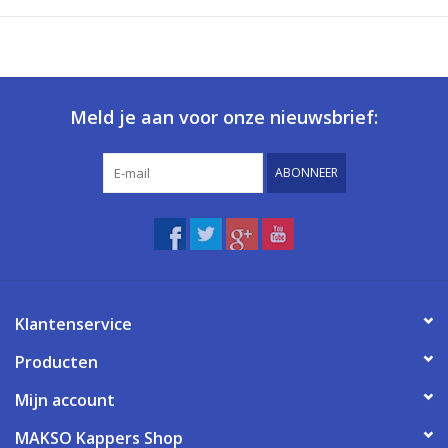
Meld je aan voor onze nieuwsbrief:
ABONNEER
Klantenservice
Producten
Mijn account
MAKSO Kappers Shop