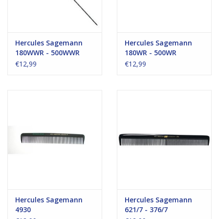
Hercules Sagemann
Hercules Sagemann
180WWR - 500WWR
180WR - 500WR
€12,99
€12,99
Hercules Sagemann
Hercules Sagemann
4930
621/7 - 376/7