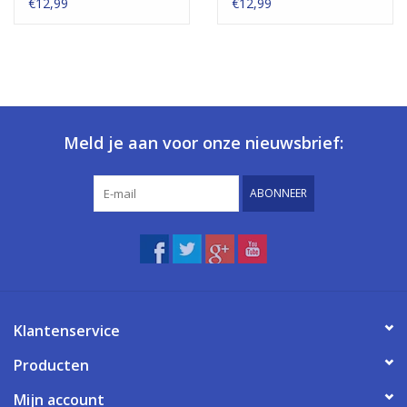
€12,99
€12,99
Meld je aan voor onze nieuwsbrief:
ABONNEER
Klantenservice
Producten
Mijn account