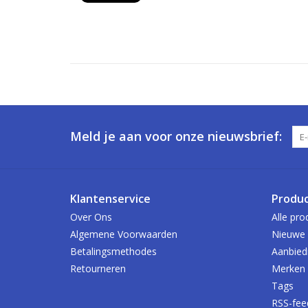
Meld je aan voor onze nieuwsbrief:
Klantenservice
Produ
Over Ons
Alle pro
Algemene Voorwaarden
Nieuwe 
Betalingsmethodes
Aanbied
Retourneren
Merken
Tags
RSS-fee