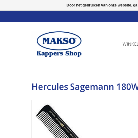
Door het gebruiken van onze website, ga
WINKE
Hercules Sagemann 180