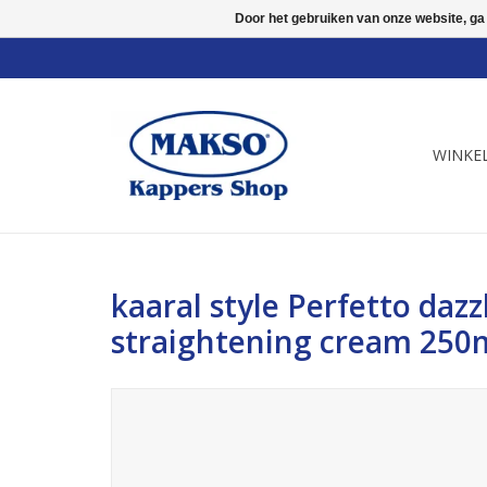
Door het gebruiken van onze website, ga
WINKE
kaaral style Perfetto dazz
straightening cream 250