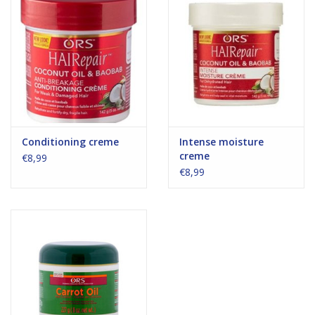
Conditioning creme
Intense moisture
creme
€8,99
€8,99