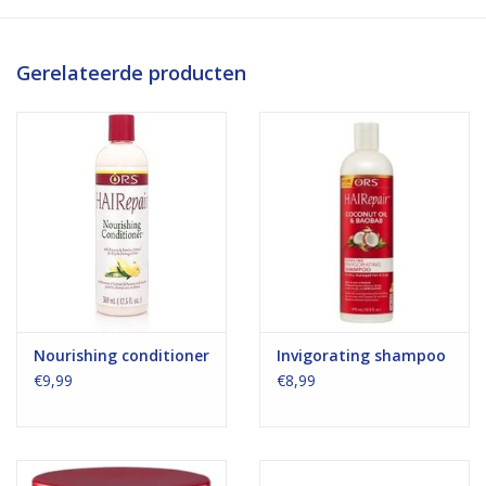
Gerelateerde producten
Nourishing conditioner
Invigorating shampoo
€9,99
€8,99