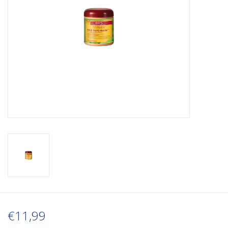
€11,99