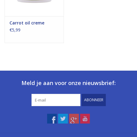
Carrot oil creme
€5,99
Meld je aan voor onze nieuwsbrief:
ABONNEER