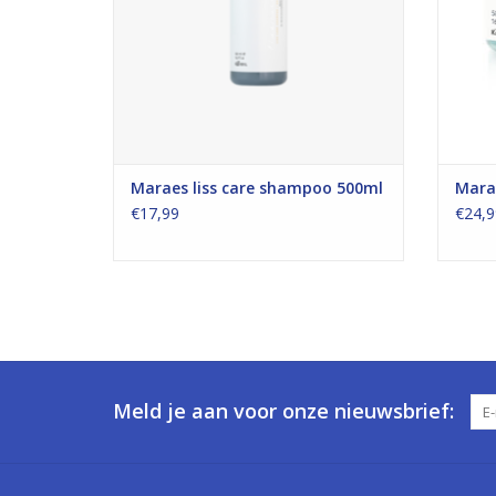
Maraes liss care shampoo 500ml
Mara
€17,99
€24,9
Meld je aan voor onze nieuwsbrief: