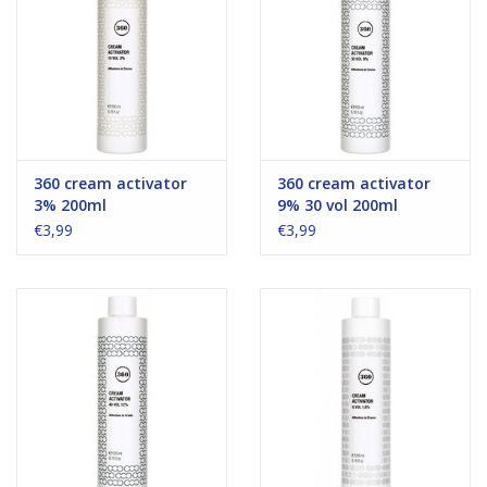
360 cream activator
360 cream activator
3% 200ml
9% 30 vol 200ml
€3,99
€3,99