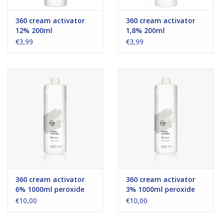
360 cream activator
360 cream activator
12% 200ml
1,8% 200ml
€3,99
€3,99
360 cream activator
360 cream activator
6% 1000ml peroxide
3% 1000ml peroxide
€10,00
€10,00