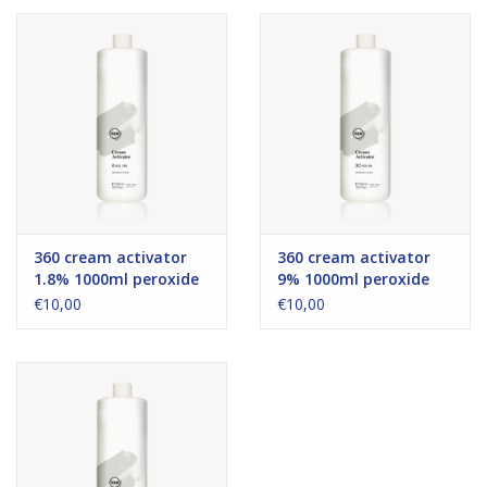
360 cream activator
360 cream activator
1.8% 1000ml peroxide
9% 1000ml peroxide
€10,00
€10,00