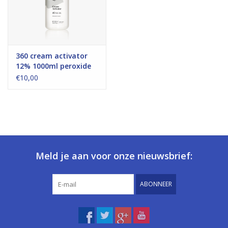
360 cream activator
12% 1000ml peroxide
€10,00
Meld je aan voor onze nieuwsbrief:
ABONNEER