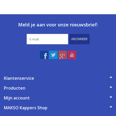
Meld je aan voor onze nieuwsbrief:
ABONNEER
Klantenservice
Producten
Mijn account
MAKSO Kappers Shop