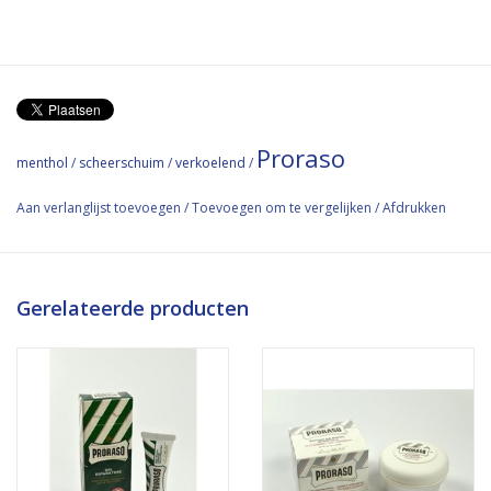
Proraso
menthol
/
scheerschuim
/
verkoelend
/
Aan verlanglijst toevoegen
/
Toevoegen om te vergelijken
/
Afdrukken
Gerelateerde producten