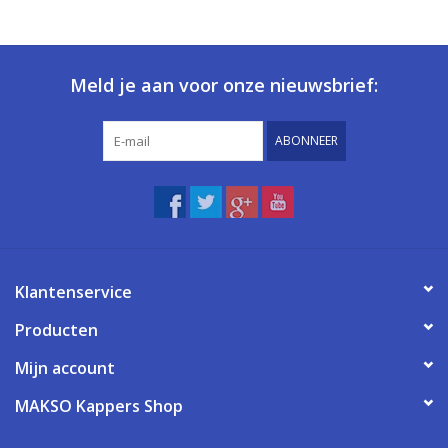
Meld je aan voor onze nieuwsbrief:
ABONNEER
Klantenservice
Producten
Mijn account
MAKSO Kappers Shop