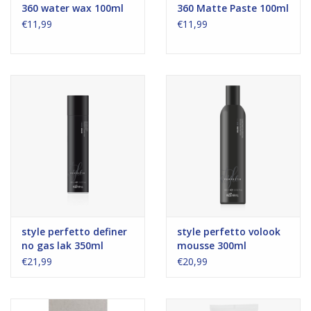
360 water wax 100ml
360 Matte Paste 100ml
€11,99
€11,99
style perfetto definer
style perfetto volook
no gas lak 350ml
mousse 300ml
€21,99
€20,99