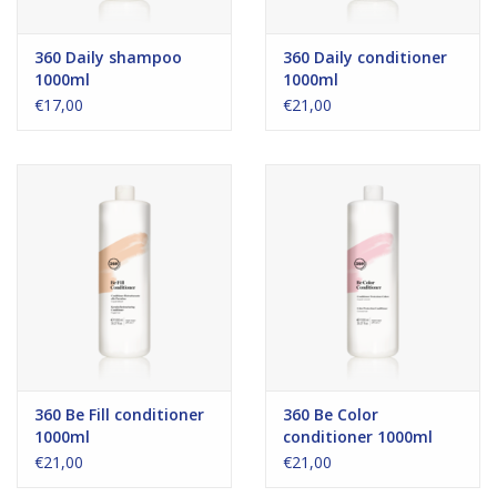
360 Daily shampoo
360 Daily conditioner
1000ml
1000ml
€17,00
€21,00
360 Be Fill conditioner
360 Be Color
1000ml
conditioner 1000ml
€21,00
€21,00