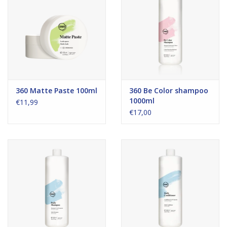
360 Matte Paste 100ml
360 Be Color shampoo
1000ml
€11,99
€17,00